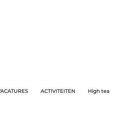
VACATURES
ACTIVITEITEN
High tea