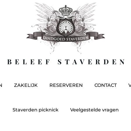
N
ZAKELIJK
RESERVEREN
CONTACT
Staverden picknick
Veelgestelde vragen