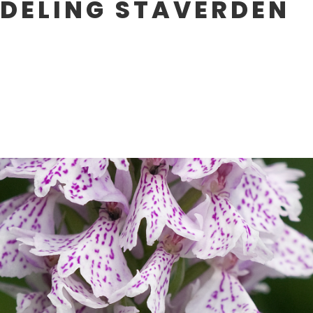
DELING STAVERDEN