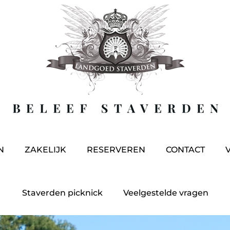
N
ZAKELIJK
RESERVEREN
CONTACT
Staverden picknick
Veelgestelde vragen