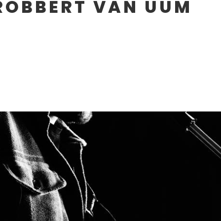
 ROBBERT VAN UUM