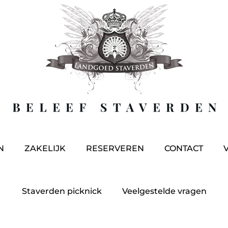
N
ZAKELIJK
RESERVEREN
CONTACT
Staverden picknick
Veelgestelde vragen