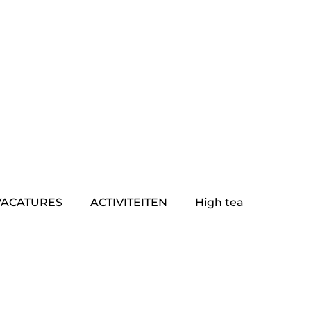
VACATURES
ACTIVITEITEN
High tea