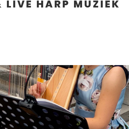
& LIVE HARP MUZIEK