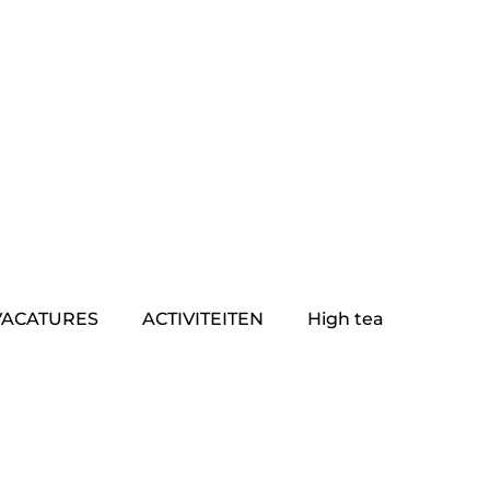
VACATURES
ACTIVITEITEN
High tea