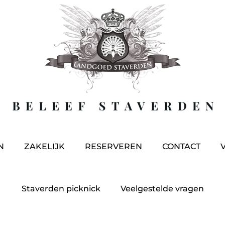
N
ZAKELIJK
RESERVEREN
CONTACT
Staverden picknick
Veelgestelde vragen