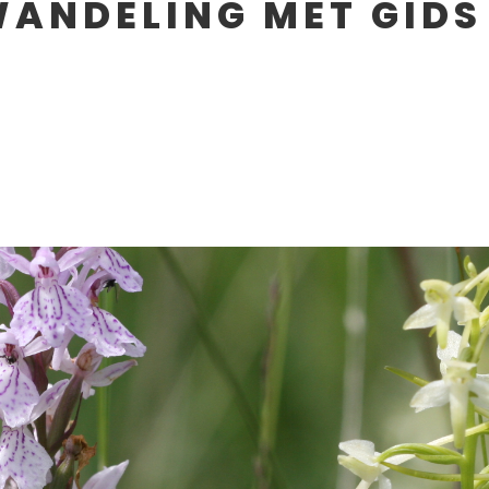
WANDELING MET GIDS