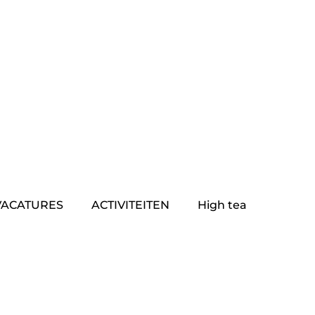
VACATURES
ACTIVITEITEN
High tea