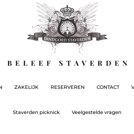
N
ZAKELIJK
RESERVEREN
CONTACT
Staverden picknick
Veelgestelde vragen