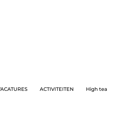
VACATURES
ACTIVITEITEN
High tea