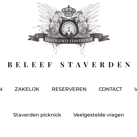
N
ZAKELIJK
RESERVEREN
CONTACT
Staverden picknick
Veelgestelde vragen