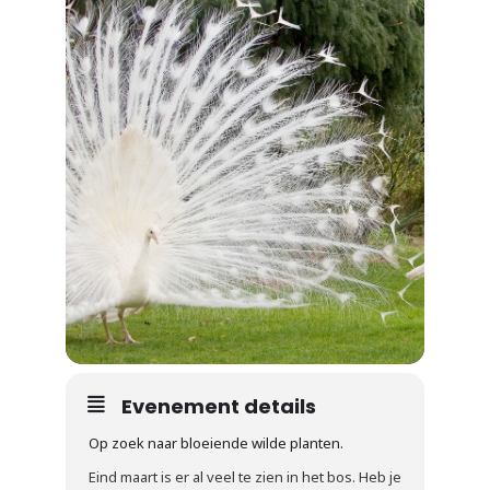
Evenement details
Op zoek naar bloeiende wilde planten.
Eind maart is er al veel te zien in het bos. Heb je