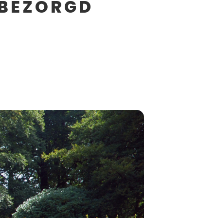
 BEZORGD