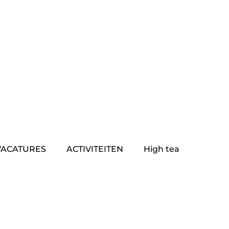
VACATURES
ACTIVITEITEN
High tea