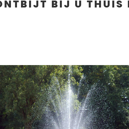
NTBIJT BIJ U THUIS