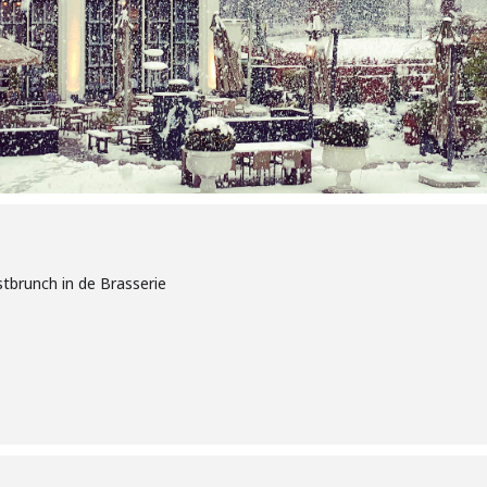
tbrunch in de Brasserie