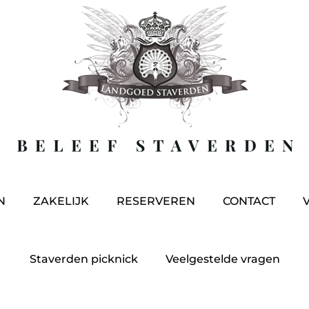
N
ZAKELIJK
RESERVEREN
CONTACT
Staverden picknick
Veelgestelde vragen