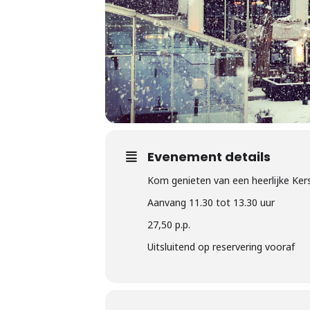
Evenement details
Kom genieten van een heerlijke Kers
Aanvang 11.30 tot 13.30 uur
27,50 p.p.
Uitsluitend op reservering vooraf