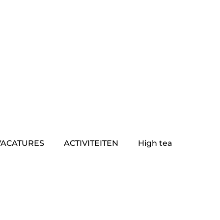
VACATURES
ACTIVITEITEN
High tea