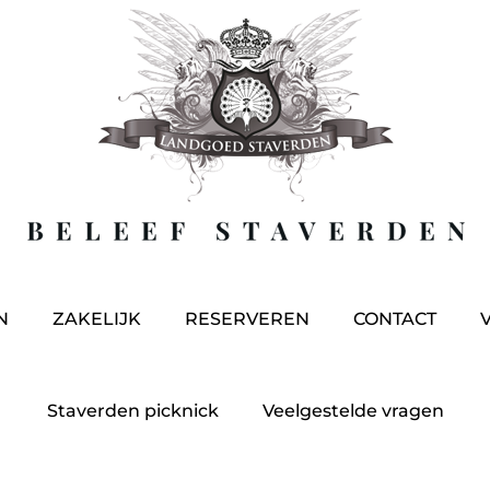
N
ZAKELIJK
RESERVEREN
CONTACT
Staverden picknick
Veelgestelde vragen