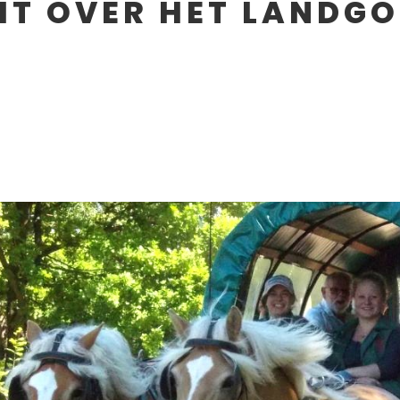
T OVER HET LANDGO