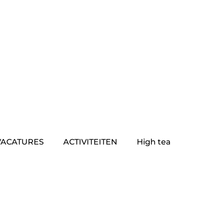
VACATURES
ACTIVITEITEN
High tea