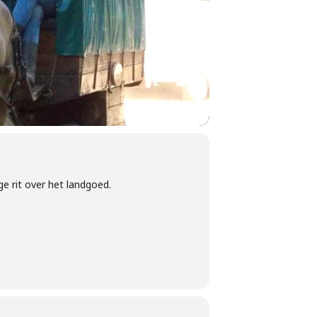
 rit over het landgoed.