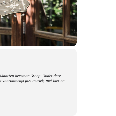
 Maarten Keesman Groep. Onder deze
lt voornamelijk jazz muziek, met hier en