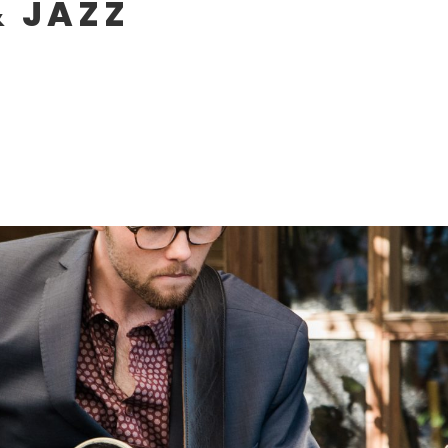
& JAZZ