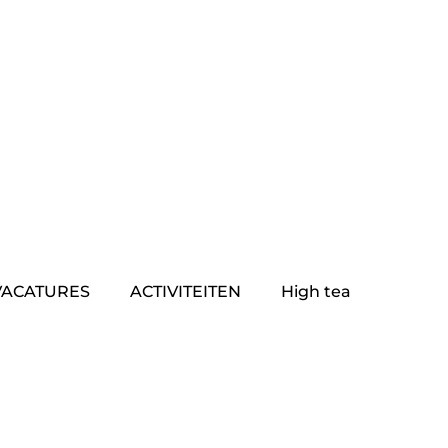
VACATURES
ACTIVITEITEN
High tea