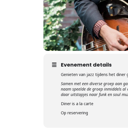
Evenement details
Genieten van jazz tijdens het diner
Samen met een diverse groep aan g
naam speelde de groep inmiddels al op
daar uitstapjes naar funk en soul mu
Diner is a la carte
Op reservering