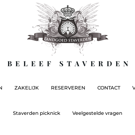
N
ZAKELIJK
RESERVEREN
CONTACT
Staverden picknick
Veelgestelde vragen