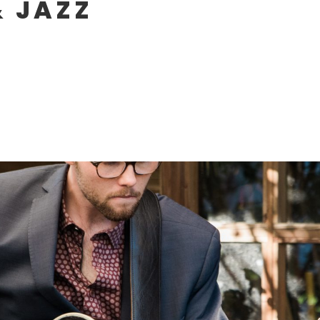
& JAZZ