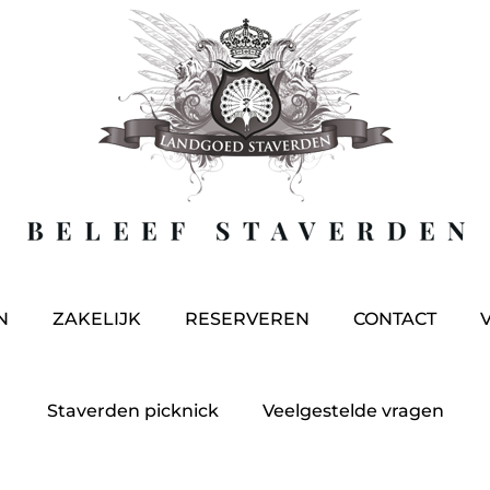
N
ZAKELIJK
RESERVEREN
CONTACT
Staverden picknick
Veelgestelde vragen