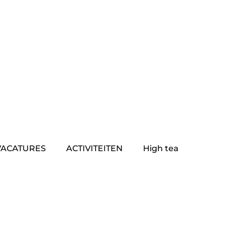
VACATURES
ACTIVITEITEN
High tea