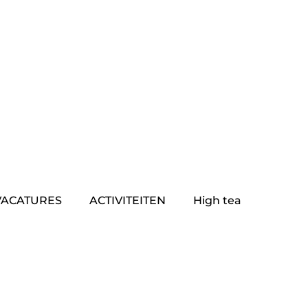
VACATURES
ACTIVITEITEN
High tea