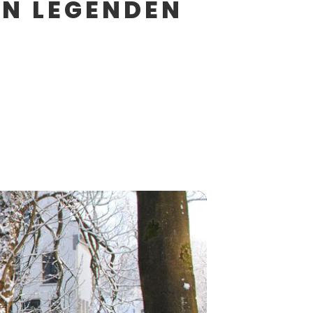
EN LEGENDEN