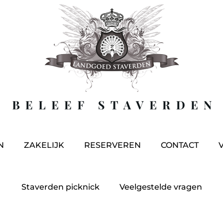
N
ZAKELIJK
RESERVEREN
CONTACT
Staverden picknick
Veelgestelde vragen