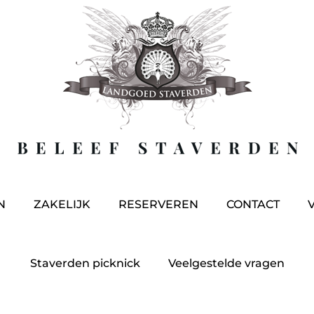
N
ZAKELIJK
RESERVEREN
CONTACT
Staverden picknick
Veelgestelde vragen