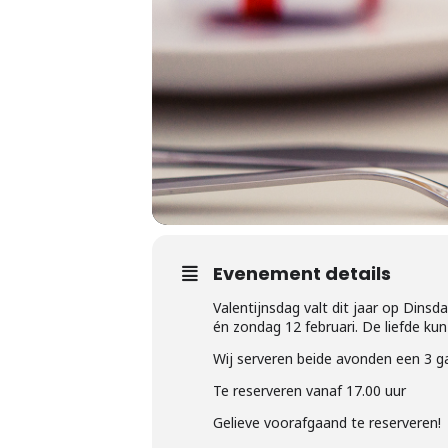
Evenement details
Valentijnsdag valt dit jaar op Dins
én zondag 12 februari. De liefde ku
Wij serveren beide avonden een 3 g
Te reserveren vanaf 17.00 uur
Gelieve voorafgaand te reserveren!