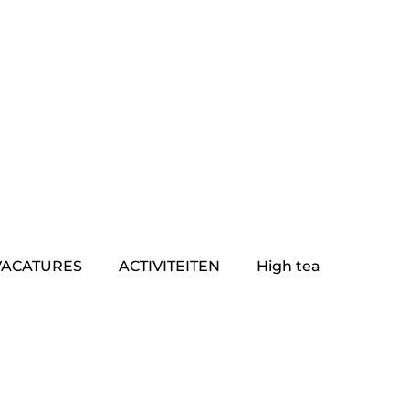
VACATURES
ACTIVITEITEN
High tea