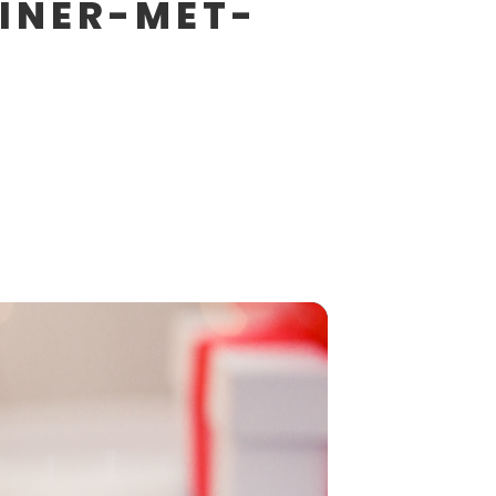
INER-MET-