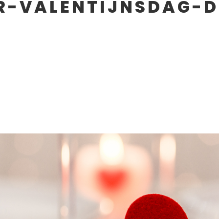
R-VALENTIJNSDAG-D