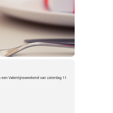
oon een Valentijnsweekend van zaterdag 11