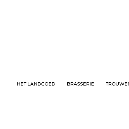
Skip
to
content
HET LANDGOED
BRASSERIE
TROUWE