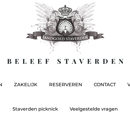
N
ZAKELIJK
RESERVEREN
CONTACT
Staverden picknick
Veelgestelde vragen