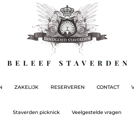
N
ZAKELIJK
RESERVEREN
CONTACT
Staverden picknick
Veelgestelde vragen