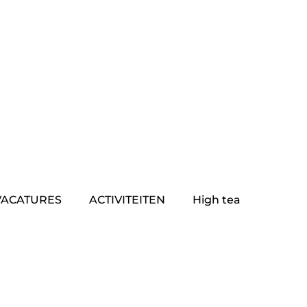
VACATURES
ACTIVITEITEN
High tea